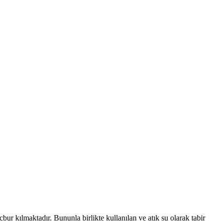
r kılmaktadır. Bununla birlikte kullanılan ve atık su olarak tabir